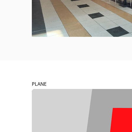
PLANE