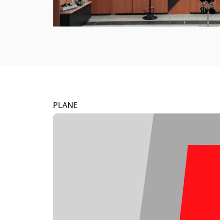
PLANE