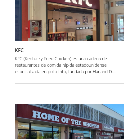
KFC
KFC (Kentucky Fried Chicken) es una cadena de
restaurantes de comida rápida estadounidense
especializada en pollo frito, fundada por Harland D....