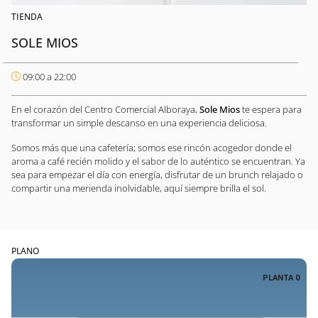
TIENDA
SOLE MIOS
09:00 a 22:00
En el corazón del Centro Comercial Alboraya,
Sole Mios
te espera para
transformar un simple descanso en una experiencia deliciosa.
Somos más que una cafetería; somos ese rincón acogedor donde el
aroma a café recién molido y el sabor de lo auténtico se encuentran. Ya
sea para empezar el día con energía, disfrutar de un brunch relajado o
compartir una merienda inolvidable, aquí siempre brilla el sol.
PLANO