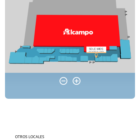
OTROS LOCALES