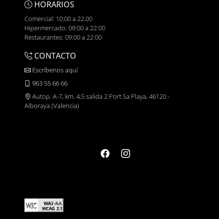
HORARIOS
Comercial: 10:00 a 22.00
Hipermercado: 09:00 a 22:00
Restaurantes: 09:00 a 22:00
CONTACTO
Escríbenos aquí
963 55 66 66
Autop. A-7, km. 4,5 salida 2 Port Sa Playa, 46120 -
Alboraya (Valencia)