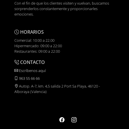
Con el fin de que los clientes visiten y vuelvan, buscamos
sorprenderlos constantemente y proporcionarles
emociones.
HORARIOS
Comercial: 10:00 a 22.00
Hipermercado: 09:00 a 22:00
Restaurantes: 09:00 a 22:00
CONTACTO
Escríbenos aquí
963 55 66 66
Autop. A-7, km. 4,5 salida 2 Port Sa Playa, 46120 -
Alboraya (Valencia)